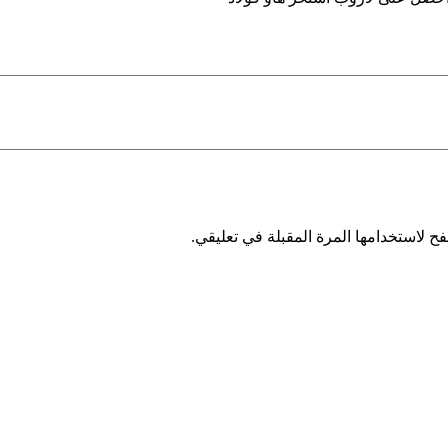
ح لاستخدامها المرة المقبلة في تعليقي.