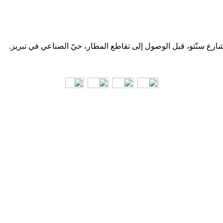
 شارع سنّتو، قبل الوصول إلى تقاطع المطار، حيّ الصناعي في تبریز.