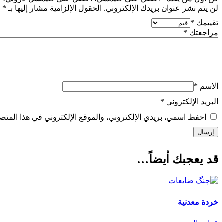
لن يتم نشر عنوان بريدك الإلكتروني.
الحقول الإلزامية مشار إليها بـ
*
تقييمك
*
مراجعتك
*
الاسم
*
البريد الإلكتروني
*
احفظ اسمي، بريدي الإلكتروني، والموقع الإلكتروني في هذا المتصف
قد يعجبك أيضاً…
خردة معدنية