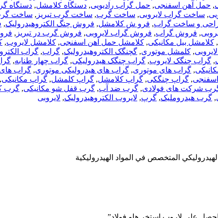
,
حمل آهن اسفنجی
,
حمل گراب رادیویی
,
دستگاه کلامشل
,
دستگاه گر
یی
,
ساخت گراب لایروبی
,
ساخت گرب
,
ساخت گرب تبریز
,
ساخت گرب 
احی و ساخت گراب
,
فرو ش کلامشل
,
فروش چنگ الکتروهیدرولیک
,
ف
روبی
,
فروش گراب
,
فروش گراب لایروبی
,
فروش گرب در تبریز
,
فروش
,
کلامشل بیل مکانیکی
,
کلامشل حمل آهن اسفنجی
,
کلامشل لایروب
,
ک
ایروبی
,
کلمشل موتوری
,
گچنگک الکتروهیدرولیک
,
گراب
,
گراب الکترو
,
گراب چنگک لایروب
,
گراب چنگک هیدرولیکی
,
گراب چهار طنابه
,
گراب
کانیکی
,
گراب های موتوری
,
گراب های هیدرولیکی موتوری
,
گراب های 
اسفنجی
,
گراپ چنگکی
,
گراپ کلامشل
,
گراپ کلمشل
,
گراپ مکانیکی
,
رب شرکت های فولادی
,
گرب ضد آب
,
گرب قفل شو مکانیکی
,
گرب ک
,
گرب هیدروملیک
,
گرپ
,
لایروب الکتروهیدرولیک
,
لایروبی
لهيدروليكي المتخصص في المواد الهيدروليكية
صل على لاروب استخر هاو فولاد”