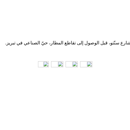
 شارع سنّتو، قبل الوصول إلى تقاطع المطار، حيّ الصناعي في تبریز.