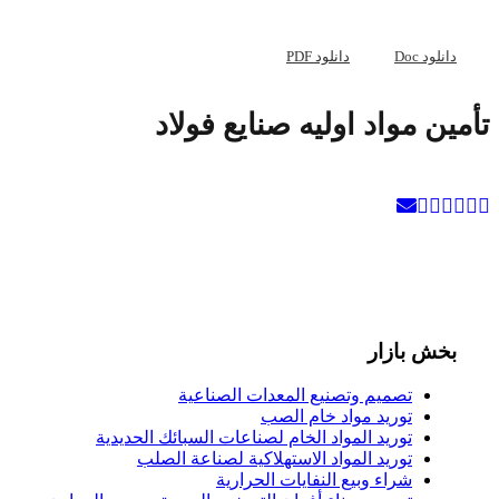
دانلود Doc
دانلود PDF
تأمین مواد اولیه صنایع فولاد
بخش بازار
تصميم وتصنيع المعدات الصناعية
توريد مواد خام الصب
توريد المواد الخام لصناعات السبائك الحديدية
توريد المواد الاستهلاكية لصناعة الصلب
شراء وبيع النفايات الحرارية