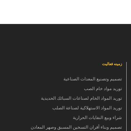
زمینه فعالیت
تصميم وتصنيع المعدات الصناعية
توريد مواد خام الصب
توريد المواد الخام لصناعات السبائك الحديدية
توريد المواد الاستهلاكية لصناعة الصلب
شراء وبيع النفايات الحرارية
تصميم وبناء أفران التسخين المسبق وصهر المعادن