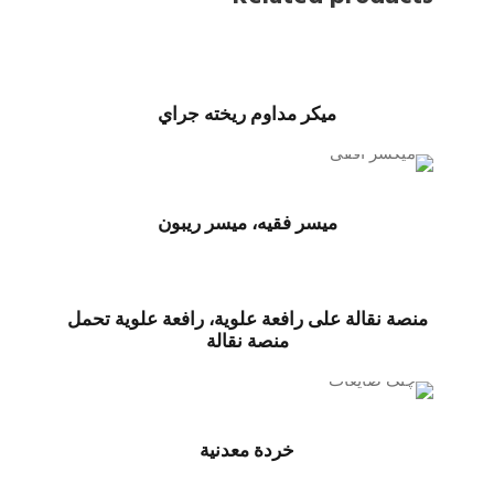
ميكر مداوم ريخته جراي
ميسر فقيه، ميسر ريبون
منصة نقالة على رافعة علوية، رافعة علوية تحمل
منصة نقالة
خردة معدنية