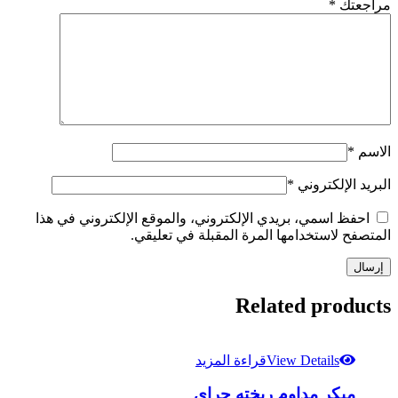
مراجعتك
*
الاسم
*
البريد الإلكتروني
*
احفظ اسمي، بريدي الإلكتروني، والموقع الإلكتروني في هذا
المتصفح لاستخدامها المرة المقبلة في تعليقي.
Related products
View Details
قراءة المزيد
ميكر مداوم ريخته جراي