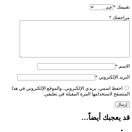
تقييمك
*
مراجعتك
*
الاسم
*
البريد الإلكتروني
*
احفظ اسمي، بريدي الإلكتروني، والموقع الإلكتروني في هذا
المتصفح لاستخدامها المرة المقبلة في تعليقي.
قد يعجبك أيضاً…