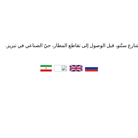
 شارع سنّتو، قبل الوصول إلى تقاطع المطار، حيّ الصناعي في تبریز.