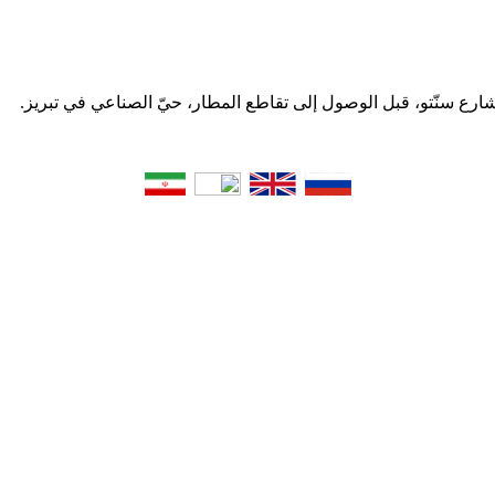
 شارع سنّتو، قبل الوصول إلى تقاطع المطار، حيّ الصناعي في تبریز.