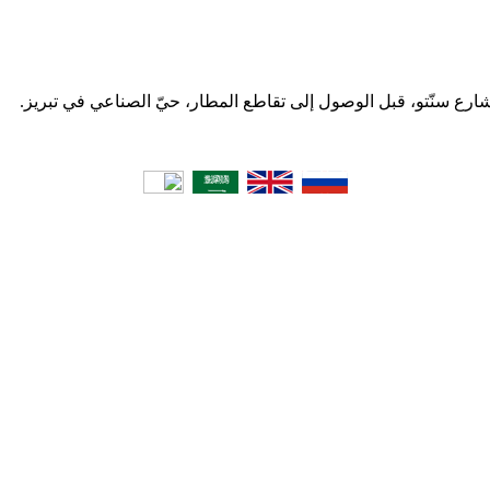
 شارع سنّتو، قبل الوصول إلى تقاطع المطار، حيّ الصناعي في تبریز.