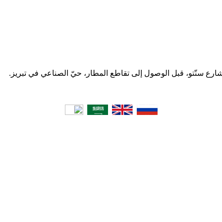
 شارع سنّتو، قبل الوصول إلى تقاطع المطار، حيّ الصناعي في تبریز.