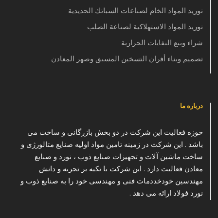
توريد المواد الخام لصناعات السبائك الحديدية
توريد المواد الاستهلاكية لصناعة الصلب
شراء وبيع النفايات الحرارية
تصميم وبناء أفران التسخين المسبق وصهر المعادن
درباره ما
حوزه فعالیت این شرکت در دو بخش بازرگانی و ساخت می
باشد . این شرکت در زمینه تامین مواد اولیه صنایع متالورژی و
ساخت ماشین آلات و تجهیزات صنایع ذوب ، نورد و صنایع
معادن فعالیت دارد . این شرکت با تکیه بر تجربه و دانش
مهندسین خودخددمات فنی و مهندسی خود را به صنایع ذوب و
نورد فولاد ارائه می دهد .