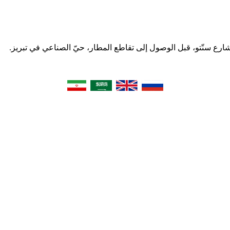
 شارع سنّتو، قبل الوصول إلى تقاطع المطار، حيّ الصناعي في تبریز.