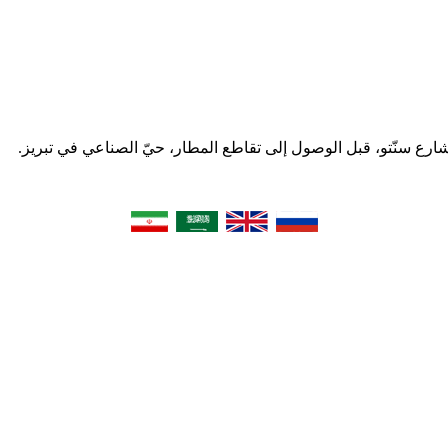
 شارع سنّتو، قبل الوصول إلى تقاطع المطار، حيّ الصناعي في تبریز.