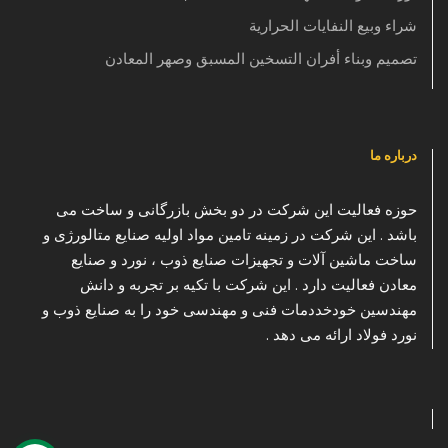
شراء وبيع النفايات الحرارية
تصميم وبناء أفران التسخين المسبق وصهر المعادن
درباره ما
حوزه فعالیت این شرکت در دو بخش بازرگانی و ساخت می
باشد . این شرکت در زمینه تامین مواد اولیه صنایع متالورژی و
ساخت ماشین آلات و تجهیزات صنایع ذوب ، نورد و صنایع
معادن فعالیت دارد . این شرکت با تکیه بر تجربه و دانش
مهندسین خودخددمات فنی و مهندسی خود را به صنایع ذوب و
نورد فولاد ارائه می دهد .