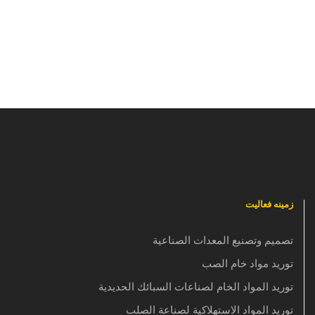
زمینه فعالیت
تصميم وتصنيع المعدات الصناعية
توريد مواد خام الصب
توريد المواد الخام لصناعات السبائك الحديدية
توريد المواد الاستهلاكية لصناعة الصلب