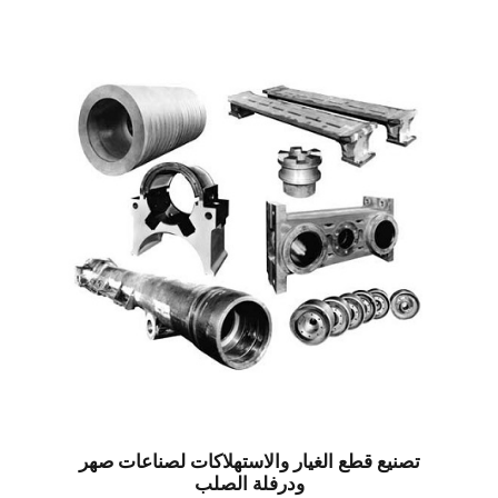
تصنيع قطع الغيار والاستهلاكات لصناعات صهر
ودرفلة الصلب