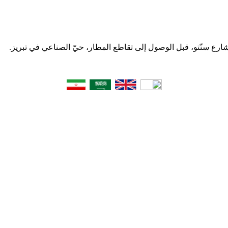
 شارع سنّتو، قبل الوصول إلى تقاطع المطار، حيّ الصناعي في تبریز.