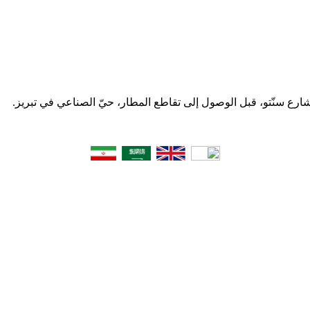
 شارع سنّتو، قبل الوصول إلى تقاطع المطار، حيّ الصناعي في تبریز.