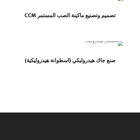
تصميم وتصنيع ماكينة الصب المستمر CCM
صنع جاك هيدروليكي (اسطوانة هيدروليكية)