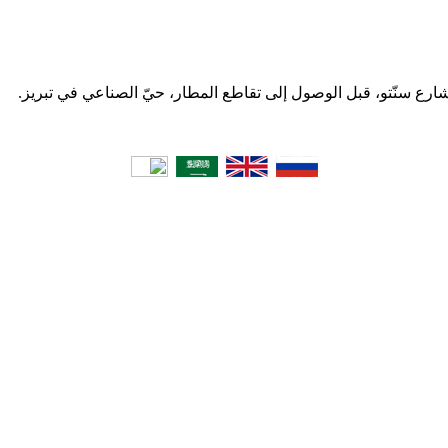
 شارع سنّتو، قبل الوصول إلى تقاطع المطار، حيّ الصناعي في تبریز.