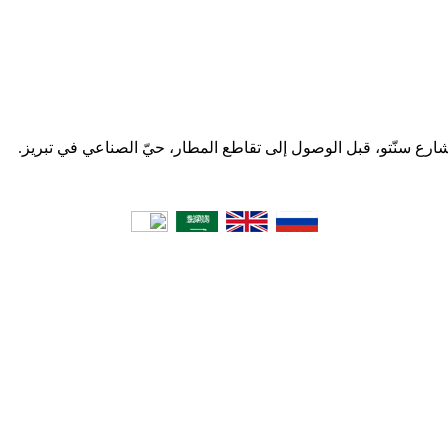
 شارع سنّتو، قبل الوصول إلى تقاطع المطار، حيّ الصناعي في تبریز.