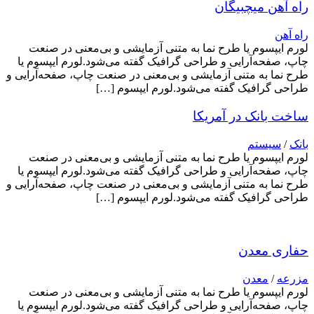
راه آهن میچبیگان
راه آهن
لورم ایپسوم یا طرح‌ نما به متنی آزمایشی و بی‌معنی در صنعت
چاپ، صفحه‌آرایی و طراحی گرافیک گفته می‌شود.لورم ایپسوم یا
طرح‌ نما به متنی آزمایشی و بی‌معنی در صنعت چاپ، صفحه‌آرایی و
طراحی گرافیک گفته می‌شود.لورم ایپسوم […]
ساخت بانک در آمریکا
بانک
/
سیستم
لورم ایپسوم یا طرح‌ نما به متنی آزمایشی و بی‌معنی در صنعت
چاپ، صفحه‌آرایی و طراحی گرافیک گفته می‌شود.لورم ایپسوم یا
طرح‌ نما به متنی آزمایشی و بی‌معنی در صنعت چاپ، صفحه‌آرایی و
طراحی گرافیک گفته می‌شود.لورم ایپسوم […]
حفاری معدن
مزرعه
/
معدن
لورم ایپسوم یا طرح‌ نما به متنی آزمایشی و بی‌معنی در صنعت
چاپ، صفحه‌آرایی و طراحی گرافیک گفته می‌شود.لورم ایپسوم یا