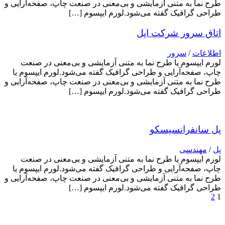
طرح‌ نما به متنی آزمایشی و بی‌معنی در صنعت چاپ، صفحه‌آرایی و
طراحی گرافیک گفته می‌شود.لورم ایپسوم […]
اتاق سرور شرکت اپل
اطلاعات
/
سرور
لورم ایپسوم یا طرح‌ نما به متنی آزمایشی و بی‌معنی در صنعت
چاپ، صفحه‌آرایی و طراحی گرافیک گفته می‌شود.لورم ایپسوم یا
طرح‌ نما به متنی آزمایشی و بی‌معنی در صنعت چاپ، صفحه‌آرایی و
طراحی گرافیک گفته می‌شود.لورم ایپسوم […]
پل سانفرانسیسکو
پل
/
مهندسی
لورم ایپسوم یا طرح‌ نما به متنی آزمایشی و بی‌معنی در صنعت
چاپ، صفحه‌آرایی و طراحی گرافیک گفته می‌شود.لورم ایپسوم یا
طرح‌ نما به متنی آزمایشی و بی‌معنی در صنعت چاپ، صفحه‌آرایی و
طراحی گرافیک گفته می‌شود.لورم ایپسوم […]
2
1