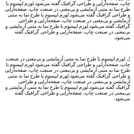
چاپ، صفحه‌آرایی و طراحی گرافیک گفته می‌شود.لورم ایپسوم یا
طرح‌ نما به متنی آزمایشی و بی‌معنی در صنعت چاپ، صفحه‌آرایی
و طراحی گرافیک گفته می‌شود.لورم ایپسوم یا طرح‌ نما به متنی
آزمایشی و بی‌معنی در صنعت چاپ، صفحه‌آرایی و طراحی
گرافیک گفته می‌شود.لورم ایپسوم یا طرح‌ نما به متنی آزمایشی و
بی‌معنی در صنعت چاپ، صفحه‌آرایی و طراحی گرافیک گفته
می‌شود.
ل
لورم ایپسوم یا طرح‌ نما به متنی آزمایشی و بی‌معنی در صنعت
چاپ، صفحه‌آرایی و طراحی گرافیک گفته می‌شود.لورم ایپسوم یا
طرح‌ نما به متنی آزمایشی و بی‌معنی در صنعت چاپ، صفحه‌آرایی
و طراحی گرافیک گفته می‌شود.لورم ایپسوم یا طرح‌ نما به متنی
آزمایشی و بی‌معنی در صنعت چاپ، صفحه‌آرایی و طراحی
گرافیک گفته می‌شود.لورم ایپسوم یا طرح‌ نما به متنی آزمایشی و
بی‌معنی در صنعت چاپ، صفحه‌آرایی و طراحی گرافیک گفته
می‌شود.