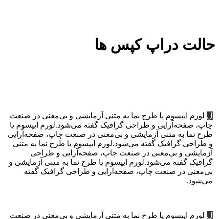
حالت دراپ کپس ها
ل
لورم ایپسوم یا طرح‌ نما به متنی آزمایشی و بی‌معنی در صنعت
چاپ، صفحه‌آرایی و طراحی گرافیک گفته می‌شود.لورم ایپسوم یا
طرح‌ نما به متنی آزمایشی و بی‌معنی در صنعت چاپ، صفحه‌آرایی
و طراحی گرافیک گفته می‌شود.لورم ایپسوم یا طرح‌ نما به متنی
آزمایشی و بی‌معنی در صنعت چاپ، صفحه‌آرایی و طراحی
گرافیک گفته می‌شود.لورم ایپسوم یا طرح‌ نما به متنی آزمایشی و
بی‌معنی در صنعت چاپ، صفحه‌آرایی و طراحی گرافیک گفته
می‌شود.
ل
لورم ایپسوم یا طرح‌ نما به متنی آزمایشی و بی‌معنی در صنعت