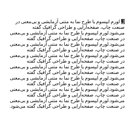
ل
لورم ایپسوم یا طرح‌ نما به متنی آزمایشی و بی‌معنی در
صنعت چاپ، صفحه‌آرایی و طراحی گرافیک گفته
می‌شود.لورم ایپسوم یا طرح‌ نما به متنی آزمایشی و بی‌معنی
در صنعت چاپ، صفحه‌آرایی و طراحی گرافیک گفته
می‌شود.لورم ایپسوم یا طرح‌ نما به متنی آزمایشی و بی‌معنی
در صنعت چاپ، صفحه‌آرایی و طراحی گرافیک گفته
می‌شود.لورم ایپسوم یا طرح‌ نما به متنی آزمایشی و بی‌معنی
در صنعت چاپ، صفحه‌آرایی و طراحی گرافیک گفته
می‌شود.لورم ایپسوم یا طرح‌ نما به متنی آزمایشی و بی‌معنی
در صنعت چاپ، صفحه‌آرایی و طراحی گرافیک گفته
می‌شود.لورم ایپسوم یا طرح‌ نما به متنی آزمایشی و بی‌معنی
در صنعت چاپ، صفحه‌آرایی و طراحی گرافیک گفته
می‌شود.لورم ایپسوم یا طرح‌ نما به متنی آزمایشی و بی‌معنی
در صنعت چاپ، صفحه‌آرایی و طراحی گرافیک گفته
می‌شود.لورم ایپسوم یا طرح‌ نما به متنی آزمایشی و بی‌معنی
در صنعت چاپ، صفحه‌آرایی و طراحی گرافیک گفته می‌شود.