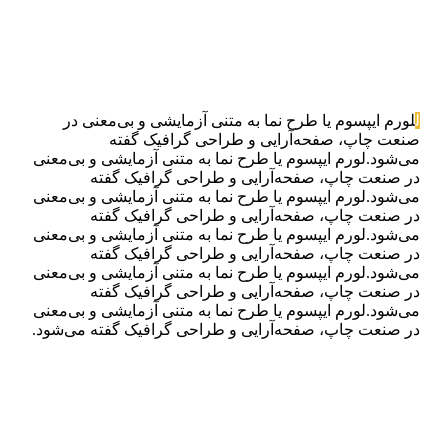
ل
لورم ایپسوم یا طرح‌ نما به متنی آزمایشی و بی‌معنی در
صنعت چاپ، صفحه‌آرایی و طراحی گرافیک گفته
می‌شود.لورم ایپسوم یا طرح‌ نما به متنی آزمایشی و بی‌معنی
در صنعت چاپ، صفحه‌آرایی و طراحی گرافیک گفته
می‌شود.لورم ایپسوم یا طرح‌ نما به متنی آزمایشی و بی‌معنی
در صنعت چاپ، صفحه‌آرایی و طراحی گرافیک گفته
می‌شود.لورم ایپسوم یا طرح‌ نما به متنی آزمایشی و بی‌معنی
در صنعت چاپ، صفحه‌آرایی و طراحی گرافیک گفته
می‌شود.لورم ایپسوم یا طرح‌ نما به متنی آزمایشی و بی‌معنی
در صنعت چاپ، صفحه‌آرایی و طراحی گرافیک گفته
می‌شود.لورم ایپسوم یا طرح‌ نما به متنی آزمایشی و بی‌معنی
در صنعت چاپ، صفحه‌آرایی و طراحی گرافیک گفته می‌شود.