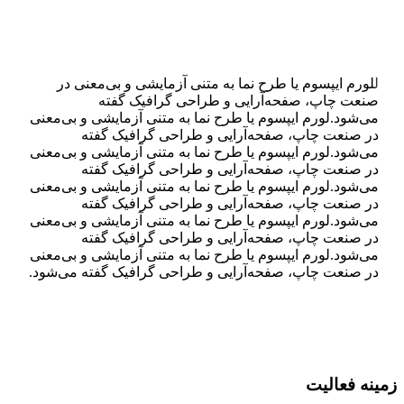
ل
لورم ایپسوم یا طرح‌ نما به متنی آزمایشی و بی‌معنی در
صنعت چاپ، صفحه‌آرایی و طراحی گرافیک گفته
می‌شود.لورم ایپسوم یا طرح‌ نما به متنی آزمایشی و بی‌معنی
در صنعت چاپ، صفحه‌آرایی و طراحی گرافیک گفته
می‌شود.لورم ایپسوم یا طرح‌ نما به متنی آزمایشی و بی‌معنی
در صنعت چاپ، صفحه‌آرایی و طراحی گرافیک گفته
می‌شود.لورم ایپسوم یا طرح‌ نما به متنی آزمایشی و بی‌معنی
در صنعت چاپ، صفحه‌آرایی و طراحی گرافیک گفته
می‌شود.لورم ایپسوم یا طرح‌ نما به متنی آزمایشی و بی‌معنی
در صنعت چاپ، صفحه‌آرایی و طراحی گرافیک گفته
می‌شود.لورم ایپسوم یا طرح‌ نما به متنی آزمایشی و بی‌معنی
در صنعت چاپ، صفحه‌آرایی و طراحی گرافیک گفته می‌شود.
زمینه فعالیت