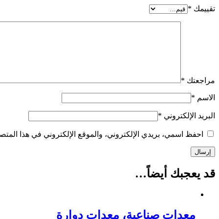
تقييمك
*
مراجعتك
*
الاسم
*
البريد الإلكتروني
*
احفظ اسمي، بريدي الإلكتروني، والموقع الإلكتروني في هذا المتصف
قد يعجبك أيضاً…
معدات صناعية، معدات دوارة