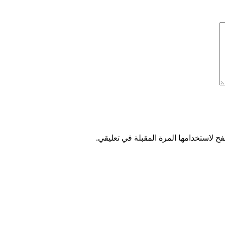
ح لاستخدامها المرة المقبلة في تعليقي.