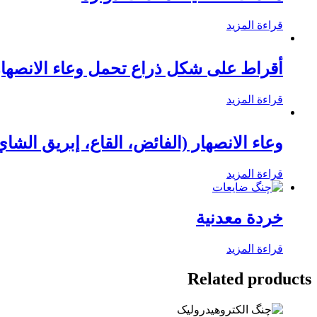
قراءة المزيد
أقراط على شكل ذراع تحمل وعاء الانصهار
قراءة المزيد
وعاء الانصهار (الفائض، القاع، إبريق الشاي
قراءة المزيد
خردة معدنية
قراءة المزيد
Related products