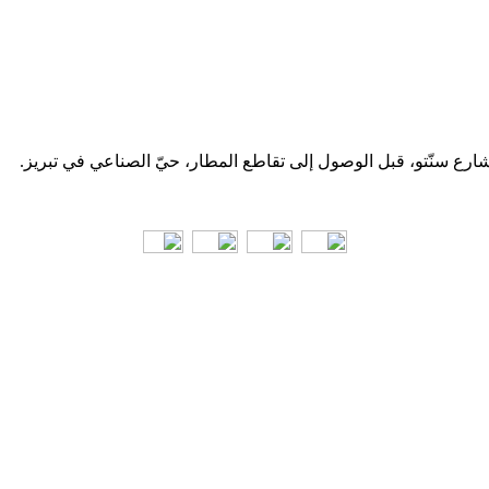
 شارع سنّتو، قبل الوصول إلى تقاطع المطار، حيّ الصناعي في تبریز.