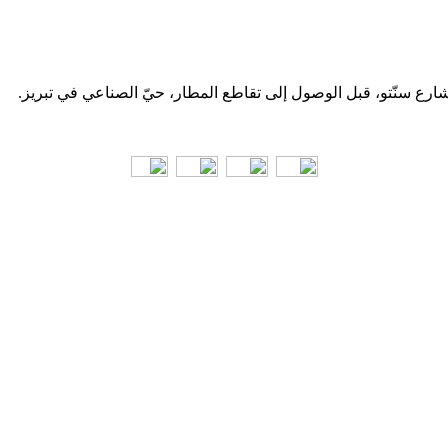
 شارع سنّتو، قبل الوصول إلى تقاطع المطار، حيّ الصناعي في تبریز.