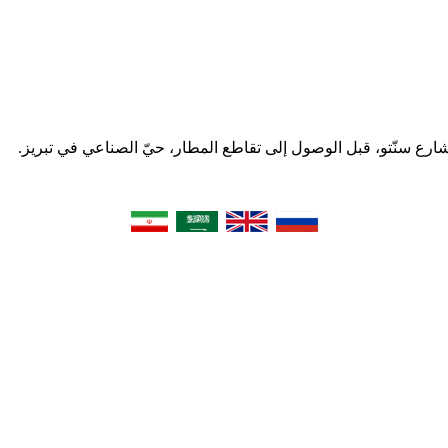
 شارع سنّتو، قبل الوصول إلى تقاطع المطار، حيّ الصناعي في تبریز.