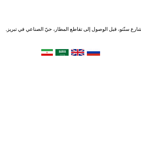
 شارع سنّتو، قبل الوصول إلى تقاطع المطار، حيّ الصناعي في تبریز.